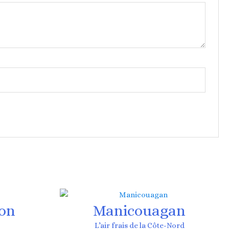
on
Manicouagan
L’air frais de la Côte-Nord