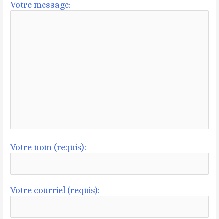
Votre message:
Votre nom (requis):
Votre courriel (requis):