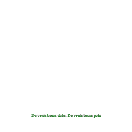
De vrais bons thés
,
De vrais bons prix