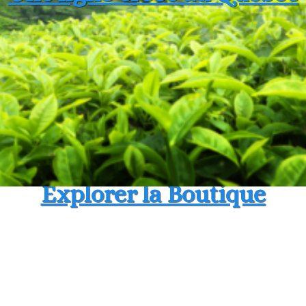
Explorer la Boutique