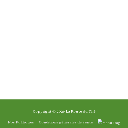
Copyright © 2026
La Route du Thé
Nos Politiques
Conditions générales de vente