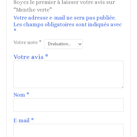
Soyez le premier à laisser votre avis sur
“Menthe verte”
Votre adresse e-mail ne sera pas publiée.
Les champs obligatoires sont indiqués avec
*
Votre note
*
Votre avis
*
Nom
*
E-mail
*