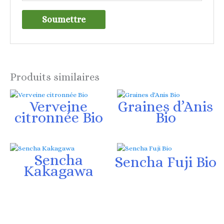
Produits similaires
Verveine
Graines d’Anis
citronnée Bio
Bio
Sencha
Sencha Fuji Bio
Kakagawa