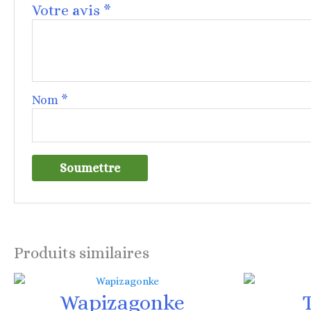
Votre avis
*
Nom
*
Produits similaires
Wapizagonke