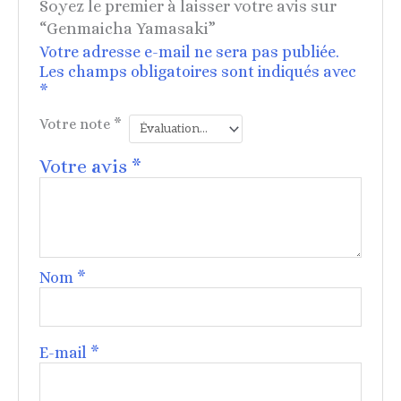
Soyez le premier à laisser votre avis sur
“Genmaicha Yamasaki”
Votre adresse e-mail ne sera pas publiée.
Les champs obligatoires sont indiqués avec
*
Votre note
*
Votre avis
*
Nom
*
E-mail
*