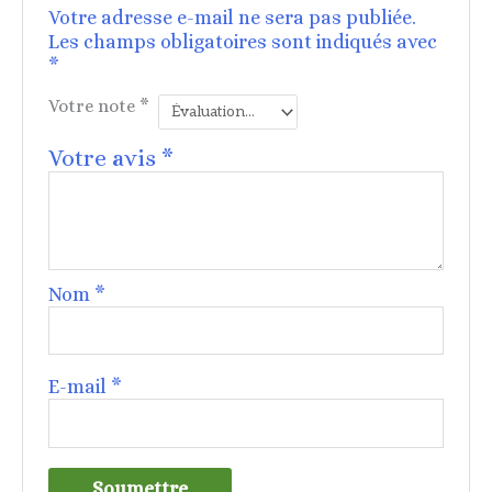
Votre adresse e-mail ne sera pas publiée.
Les champs obligatoires sont indiqués avec
*
Votre note
*
Votre avis
*
Nom
*
E-mail
*