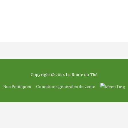
Copyright © 2026
La Route du Thé
Nos Politiques
Conditions générales de vente