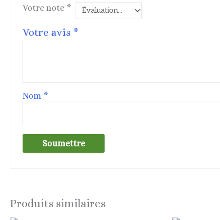
Votre note
*
Votre avis
*
Nom
*
Produits similaires