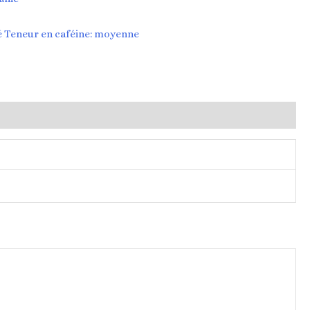
vé Teneur en caféine: moyenne