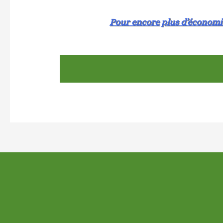
Pour encore plus d’économie