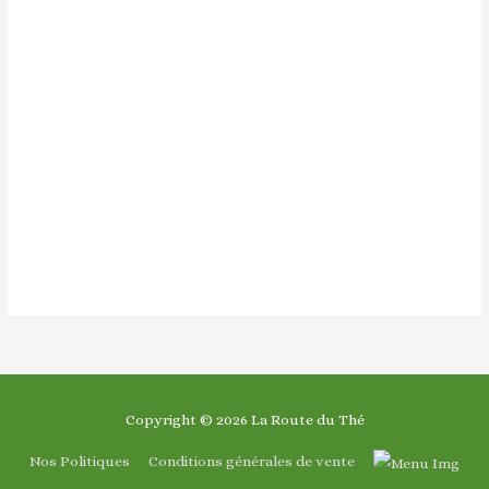
Copyright © 2026
La Route du Thé
Nos Politiques
Conditions générales de vente