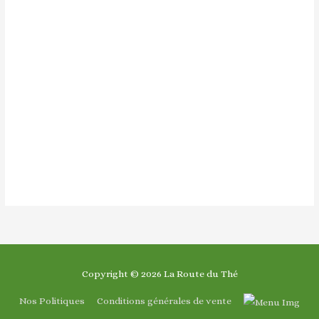
Copyright © 2026
La Route du Thé
Nos Politiques
Conditions générales de vente