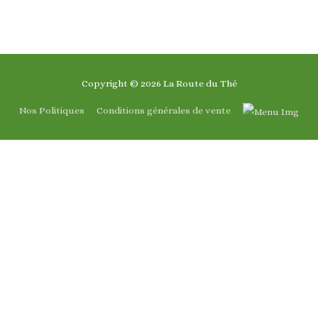
Copyright © 2026
La Route du Thé
Nos Politiques
Conditions générales de vente