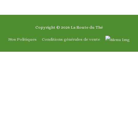
Copyright © 2026
La Route du Thé
Nos Politiques
Conditions générales de vente