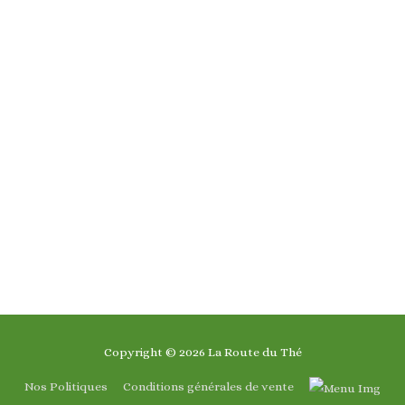
Copyright © 2026
La Route du Thé
Nos Politiques
Conditions générales de vente