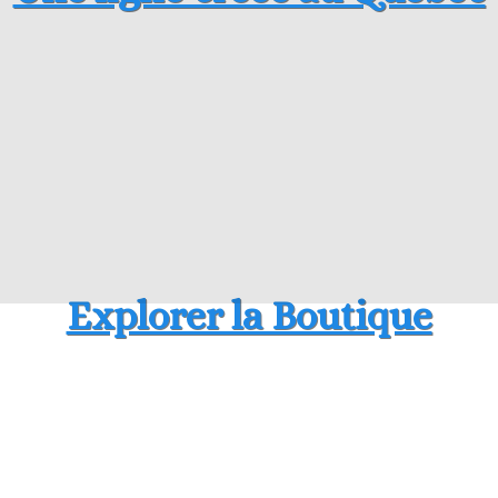
Explorer la Boutique