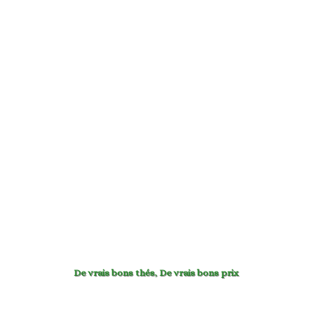
De vrais bons thés
,
De vrais bons prix