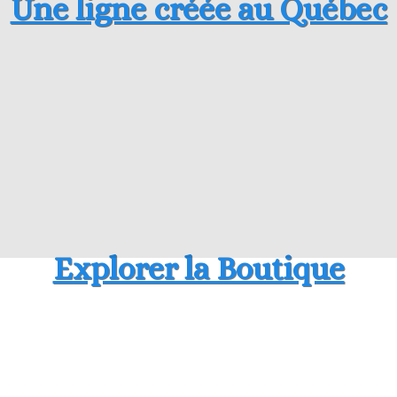
Une ligne créée au Québec
Explorer la Boutique