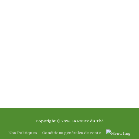
Copyright © 2026
La Route du Thé
Nos Politiques
Conditions générales de vente