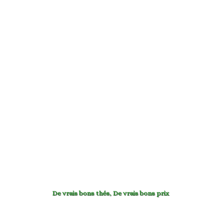
De vrais bons thés
,
De vrais bons prix